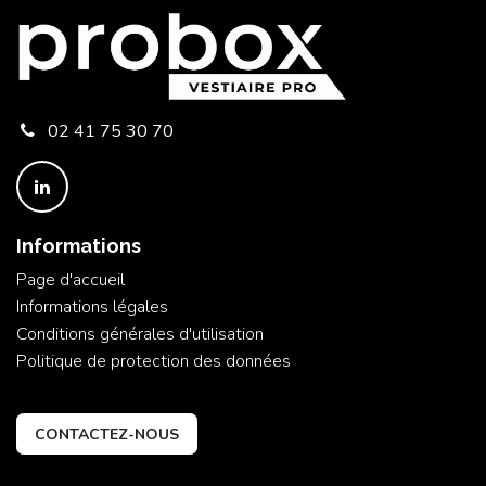
02 41 75 30 70
Informations
Page d'accueil
Informations légales
Conditions générales d'utilisation
Politique de protection des données
CONTACTEZ-NOUS